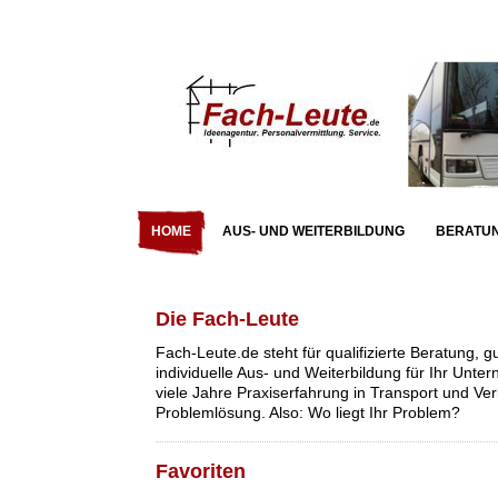
HOME
AUS- UND WEITERBILDUNG
BERATU
Die Fach-Leute
Fach-Leute.de steht für qualifizierte Beratung, 
individuelle Aus- und Weiterbildung für Ihr Unt
viele Jahre Praxiserfahrung in Transport und Ver
Problemlösung. Also: Wo liegt Ihr Problem?
Favoriten